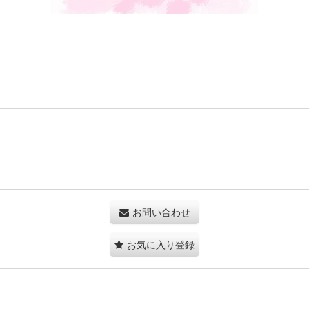
お問い合わせ
お気に入り登録