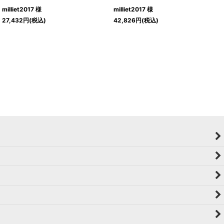
milliet2017 様
milliet2017 様
27,432
円
(税込)
42,826
円
(税込)