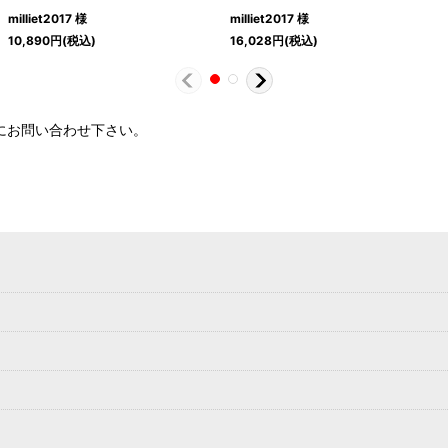
milliet2017 様
milliet2017 様
10,890
円
(税込)
16,028
円
(税込)
軽にお問い合わせ下さい。