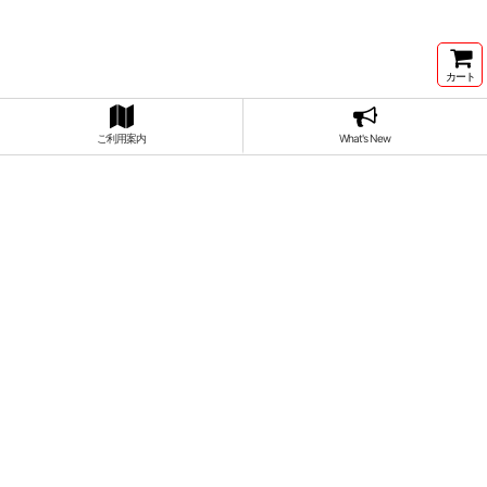
カート
ご利用案内
What's New