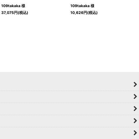
109takaka 様
109takaka 様
37,075
円
(税込)
10,626
円
(税込)