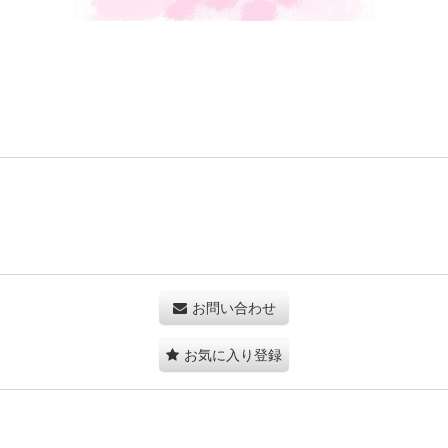
お問い合わせ
お気に入り登録