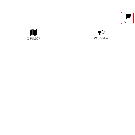
カート
ご利用案内
What's New