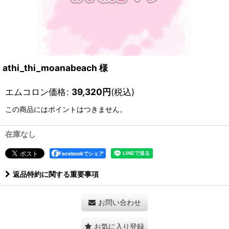
athi_thi_moanabeach 様
エムコロン価格
:
39,320
円
(税込)
この商品にはポイントはつきません。
在庫なし
Facebookでシェア
返品特約に関する重要事項
お問い合わせ
お気に入り登録