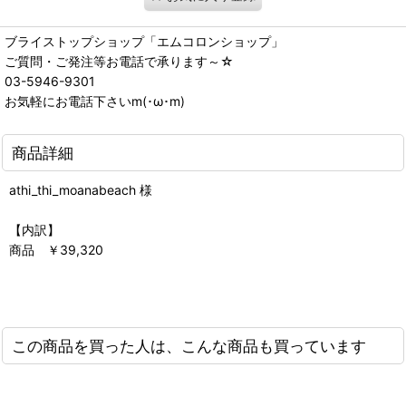
ブライストップショップ「エムコロンショップ」
ご質問・ご発注等お電話で承ります～☆
03-5946-9301
お気軽にお電話下さいm(･ω･m)
商品詳細
athi_thi_moanabeach 様
【内訳】
商品 ￥39,320
この商品を買った人は、こんな商品も買っています