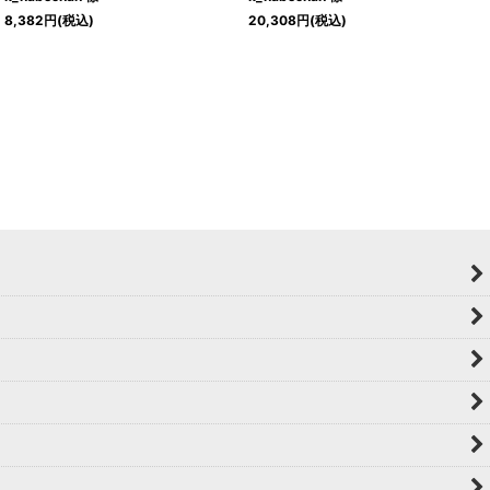
8,382
円
(税込)
20,308
円
(税込)