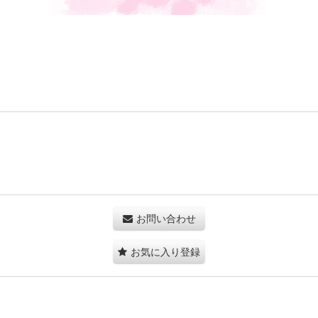
お問い合わせ
お気に入り登録