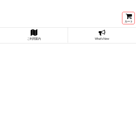
カート
ご利用案内
What's New