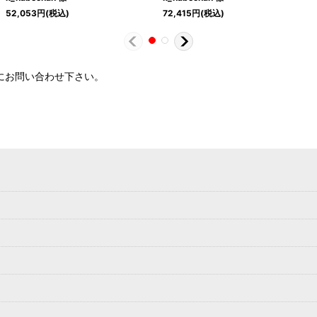
52,053
円
(税込)
72,415
円
(税込)
軽にお問い合わせ下さい。