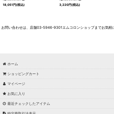
18,051
円
(税込)
3,220
円
(税込)
お問い合わせは、店舗03-5946-9301エムコロンショップまでお気
ホーム
ショッピングカート
マイページ
お気に入り
最近チェックしたアイテム
特定商取引法表示