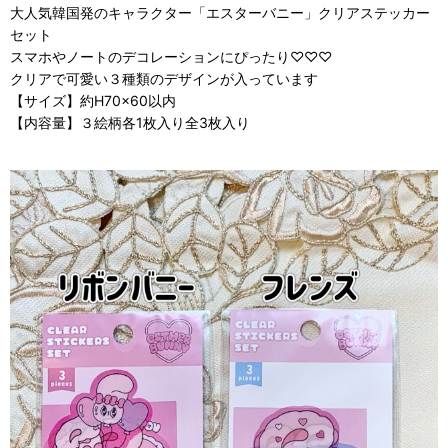
大人気韓国発のキャラクター「エスターバニー」クリアステッカー
セット
スマホやノートのデコレーションにぴったり♡♡♡
クリアで可愛い３種類のデザインが入っています
【サイズ】約H70x60以内
【内容量】３絵柄各1枚入り全3枚入り