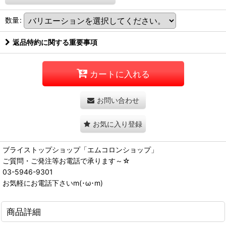
数量
:
返品特約に関する重要事項
カートに入れる
お問い合わせ
お気に入り登録
ブライストップショップ「エムコロンショップ」
ご質問・ご発注等お電話で承ります～☆
03-5946-9301
お気軽にお電話下さいm(･ω･m)
商品詳細