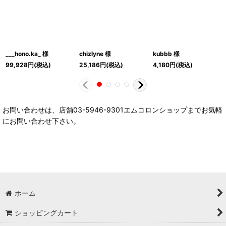
___hono.ka_ 様
chizlyne 様
kubbb 様
99,928
円
(税込)
25,186
円
(税込)
4,180
円
(税込)
お問い合わせは、店舗03-5946-9301エムコロンショップまでお気軽
にお問い合わせ下さい。
ホーム
ショッピングカート