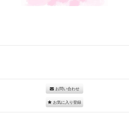
お問い合わせ
お気に入り登録