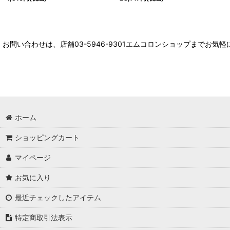
お問い合わせは、店舗03-5946-9301エムコロンショップまでお気
ホーム
ショッピングカート
マイページ
お気に入り
最近チェックしたアイテム
特定商取引法表示