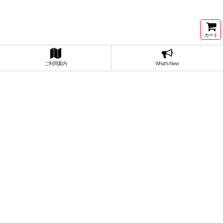
カート
ご利用案内
What's New