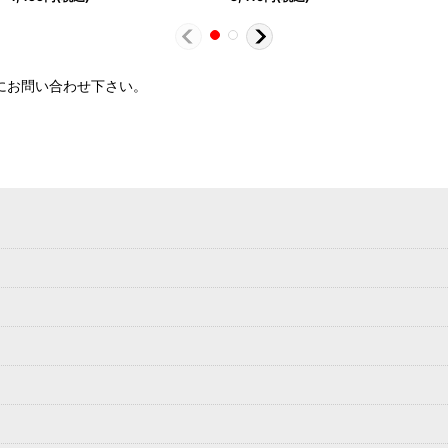
軽にお問い合わせ下さい。