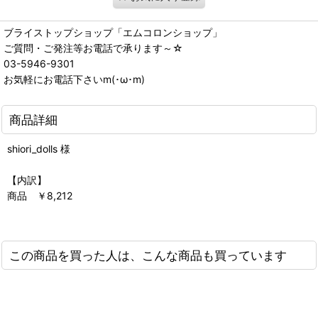
ブライストップショップ「エムコロンショップ」
ご質問・ご発注等お電話で承ります～☆
03-5946-9301
お気軽にお電話下さいm(･ω･m)
商品詳細
shiori_dolls 様
【内訳】
商品 ￥8,212
この商品を買った人は、こんな商品も買っています