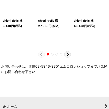
shiori_dolls 様
shiori_dolls 様
shiori_dolls 様
3,410
円
(税込)
27,958
円
(税込)
46,478
円
(税込)
お問い合わせは、店舗03-5946-9301エムコロンショップまでお気軽
にお問い合わせ下さい。
ホーム