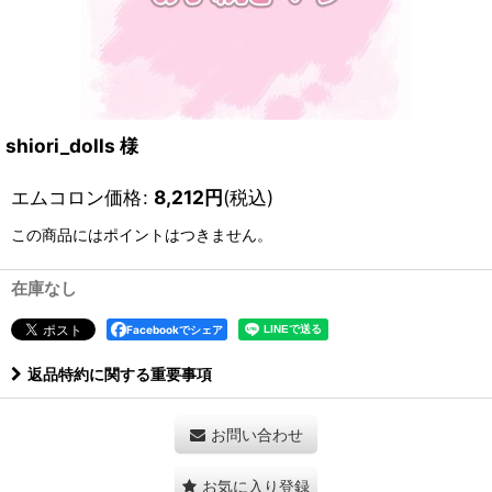
shiori_dolls 様
エムコロン価格
:
8,212
円
(税込)
この商品にはポイントはつきません。
在庫なし
Facebookでシェア
返品特約に関する重要事項
お問い合わせ
お気に入り登録