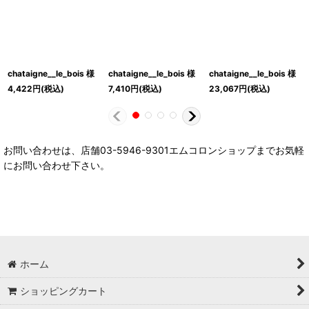
chataigne__le_bois 様
chataigne__le_bois 様
chataigne__le_bois 様
4,422
円
(税込)
7,410
円
(税込)
23,067
円
(税込)
お問い合わせは、店舗03-5946-9301エムコロンショップまでお気軽
にお問い合わせ下さい。
ホーム
ショッピングカート