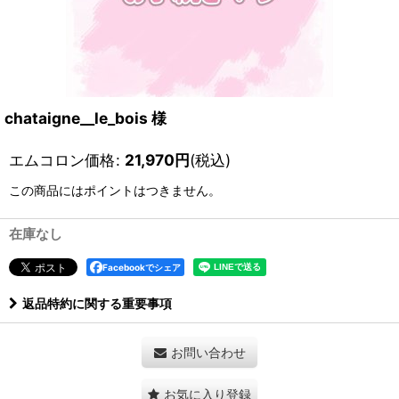
chataigne__le_bois 様
エムコロン価格
:
21,970
円
(税込)
この商品にはポイントはつきません。
在庫なし
Facebookでシェア
返品特約に関する重要事項
お問い合わせ
お気に入り登録