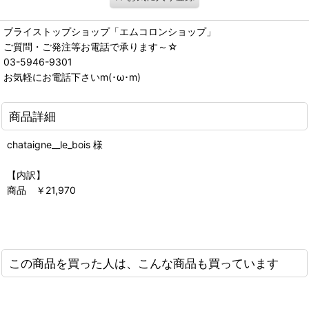
ブライストップショップ「エムコロンショップ」
ご質問・ご発注等お電話で承ります～☆
03-5946-9301
お気軽にお電話下さいm(･ω･m)
商品詳細
chataigne__le_bois 様
【内訳】
商品 ￥21,970
この商品を買った人は、こんな商品も買っています