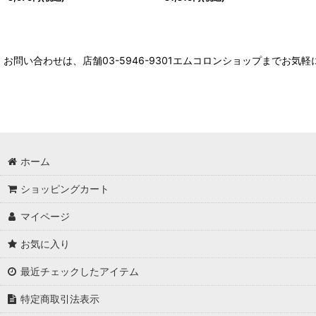
お問い合わせは、店舗03-5946-9301エムコロンショップまでお気
ホーム
ショッピングカート
マイページ
お気に入り
最近チェックしたアイテム
特定商取引法表示