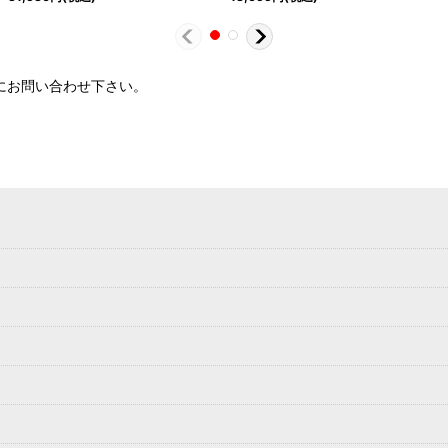
軽にお問い合わせ下さい。