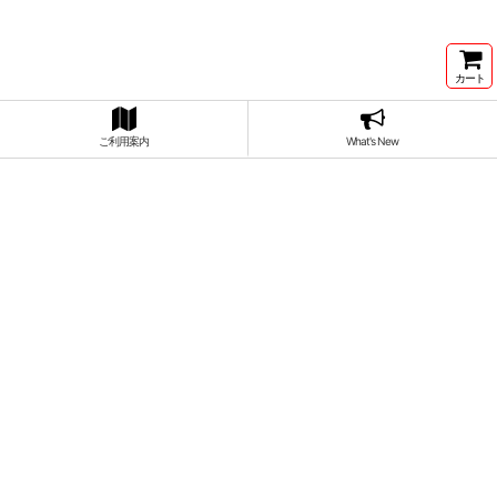
カート
ご利用案内
What's New