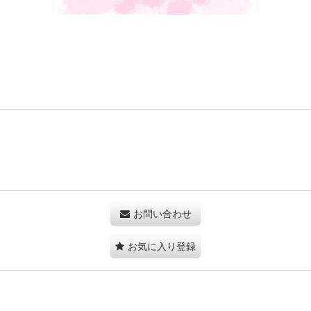
お問い合わせ
お気に入り登録