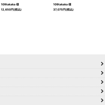
109takaka 様
109takaka 様
12,650
円
(税込)
37,075
円
(税込)