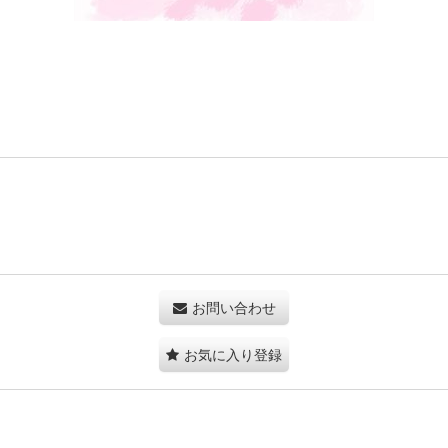
お問い合わせ
お気に入り登録