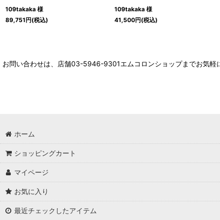
109takaka 様
109takaka 様
89,751
円
(税込)
41,500
円
(税込)
お問い合わせは、店舗03-5946-9301エムコロンショップまでお気
ホーム
ショッピングカート
マイページ
お気に入り
最近チェックしたアイテム