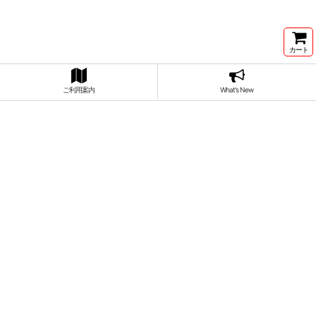
カート
ご利用案内
What's New