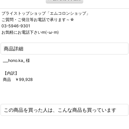
ブライストップショップ「エムコロンショップ」
ご質問・ご発注等お電話で承ります～☆
03-5946-9301
お気軽にお電話下さいm(･ω･m)
商品詳細
___hono.ka_ 様
【内訳】
商品 ￥99,928
この商品を買った人は、こんな商品も買っています