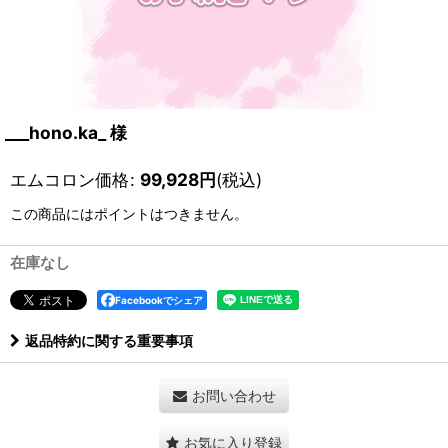
___hono.ka_ 様
エムコロン価格
:
99,928
円
(税込)
この商品にはポイントはつきません。
在庫なし
Facebookでシェア
返品特約に関する重要事項
お問い合わせ
お気に入り登録