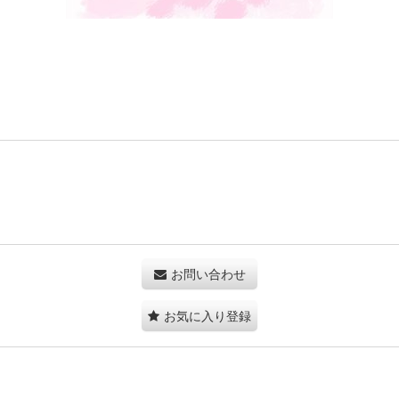
お問い合わせ
お気に入り登録