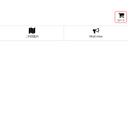
カート
ご利用案内
What's New