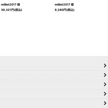
milliet2017 様
milliet2017 様
39,321
円
(税込)
9,280
円
(税込)