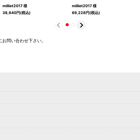
milliet2017 様
milliet2017 様
38,640
円
(税込)
69,228
円
(税込)
軽にお問い合わせ下さい。