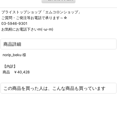
ブライストップショップ「エムコロンショップ」
ご質問・ご発注等お電話で承ります～☆
03-5946-9301
お気軽にお電話下さいm(･ω･m)
商品詳細
norip_beku 様
【内訳】
商品 ￥40,428
この商品を買った人は、こんな商品も買っています