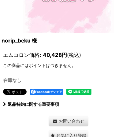
norip_beku 様
エムコロン価格
:
40,428
円
(税込)
この商品にはポイントはつきません。
在庫なし
Facebookでシェア
返品特約に関する重要事項
お問い合わせ
お気に入り登録