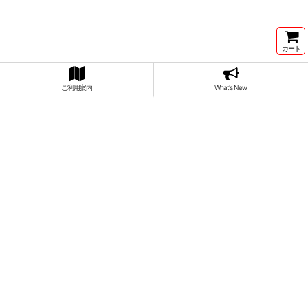
カート
ご利用案内
What's New