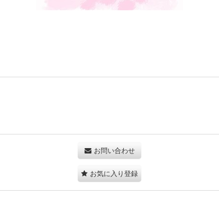
お問い合わせ
お気に入り登録