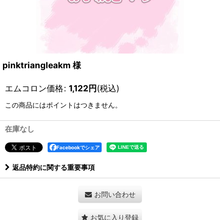
pinktriangleakm 様
エムコロン価格
:
1,122
円
(税込)
この商品にはポイントはつきません。
在庫なし
Facebookでシェア
返品特約に関する重要事項
お問い合わせ
お気に入り登録