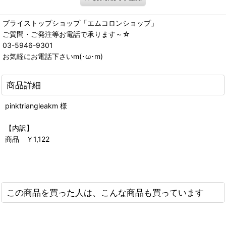
ブライストップショップ「エムコロンショップ」
ご質問・ご発注等お電話で承ります～☆
03-5946-9301
お気軽にお電話下さいm(･ω･m)
商品詳細
pinktriangleakm 様
【内訳】
商品 ￥1,122
この商品を買った人は、こんな商品も買っています