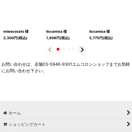
miwacosato 様
liccamisa 様
liccamisa 様
3,300
円
(税込)
1,606
円
(税込)
5,775
円
(税込)
お問い合わせは、店舗03-5946-9301エムコロンショップまでお気軽
にお問い合わせ下さい。
ホーム
ショッピングカート