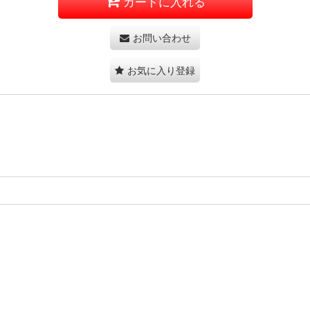
カートに入れる
お問い合わせ
お気に入り登録