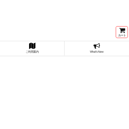
カート
ご利用案内
What's New