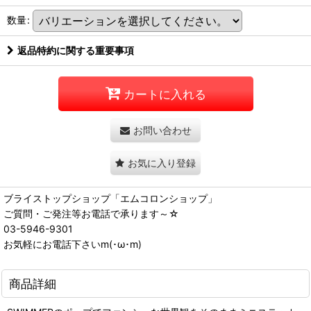
数量
:
返品特約に関する重要事項
カートに入れる
お問い合わせ
お気に入り登録
ブライストップショップ「エムコロンショップ」
ご質問・ご発注等お電話で承ります～☆
03-5946-9301
お気軽にお電話下さいm(･ω･m)
商品詳細