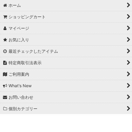
ホーム
ショッピングカート
マイページ
お気に入り
最近チェックしたアイテム
特定商取引法表示
ご利用案内
What's New
お問い合わせ
個別カテゴリー
Powered by
おちゃのこネット
ネットショップ作成サービス