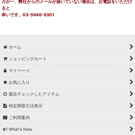
万が一、弊社からのメールが届いていない場合は、お電話をいただけ
ると
幸いです。03-5946-9301
ホーム
ショッピングカート
マイページ
お気に入り
最近チェックしたアイテム
特定商取引法表示
ご利用案内
What's New