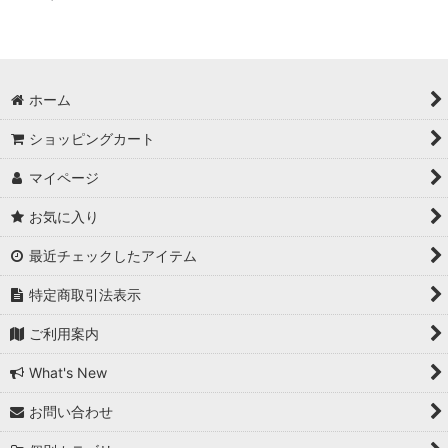
ホーム
ショッピングカート
マイページ
お気に入り
最近チェックしたアイテム
特定商取引法表示
ご利用案内
What's New
お問い合わせ