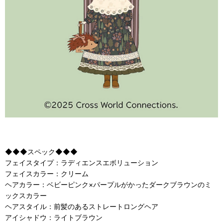
◆◆◆スペック◆◆◆
フェイスタイプ：ラディエンスエボリューション
フェイスカラー：クリーム
ヘアカラー：ベビーピンク×パープルがかったダークブラウンのミ
ックスカラー
ヘアスタイル：前髪のあるストレートロングヘア
アイシャドウ：ライトブラウン