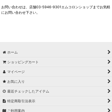
お問い合わせは、店舗03-5946-9301エムコロンショップまでお気軽
にお問い合わせ下さい。
ホーム
ショッピングカート
マイページ
お気に入り
最近チェックしたアイテム
特定商取引法表示
ご利用案内