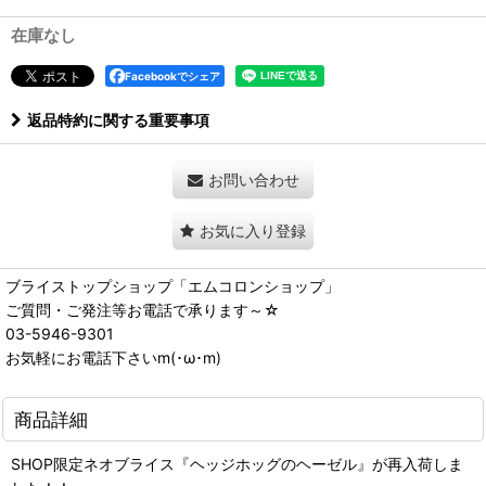
在庫なし
Facebookでシェア
返品特約に関する重要事項
お問い合わせ
お気に入り登録
ブライストップショップ「エムコロンショップ」
ご質問・ご発注等お電話で承ります～☆
03-5946-9301
お気軽にお電話下さいm(･ω･m)
商品詳細
SHOP限定ネオブライス『ヘッジホッグのヘーゼル』が再入荷しま