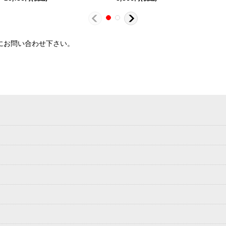
軽にお問い合わせ下さい。