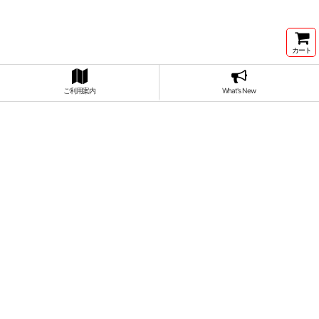
カート
ご利用案内
What's New