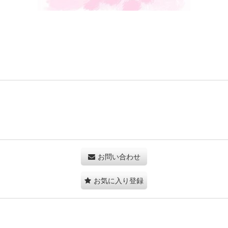
お問い合わせ
お気に入り登録