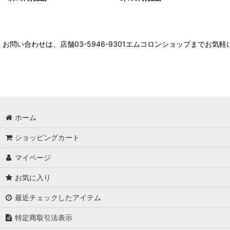
お問い合わせは、店舗03-5946-9301エムコロンショップまでお気
ホーム
ショッピングカート
マイページ
お気に入り
最近チェックしたアイテム
特定商取引法表示