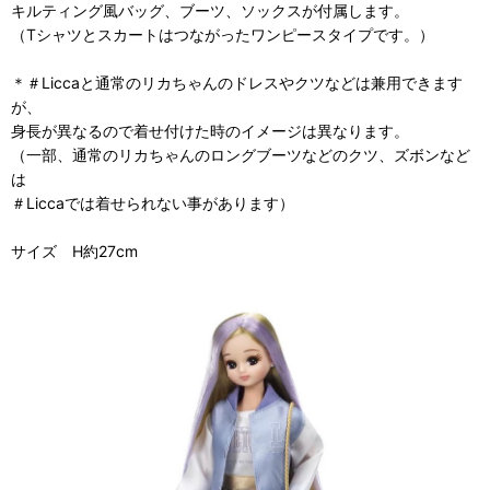
キルティング風バッグ、ブーツ、ソックスが付属します。
（Tシャツとスカートはつながったワンピースタイプです。）
＊＃Liccaと通常のリカちゃんのドレスやクツなどは兼用できます
が、
身長が異なるので着せ付けた時のイメージは異なります。
（一部、通常のリカちゃんのロングブーツなどのクツ、ズボンなど
は
＃Liccaでは着せられない事があります）
サイズ H約27cm