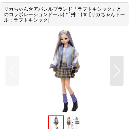
リカちゃん☆アパレルブランド「ラブトキシック」と
のコラボレーションドール( *´艸｀)☆
[
リカちゃんドー
ル：ラブトキシック
]