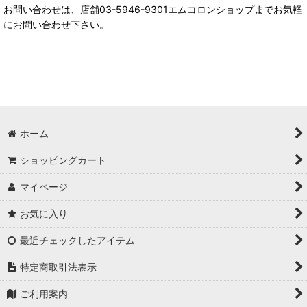
お問い合わせは、店舗03-5946-9301エムコロンショップまでお気軽
にお問い合わせ下さい。
ホーム
ショッピングカート
マイページ
お気に入り
最近チェックしたアイテム
特定商取引法表示
ご利用案内