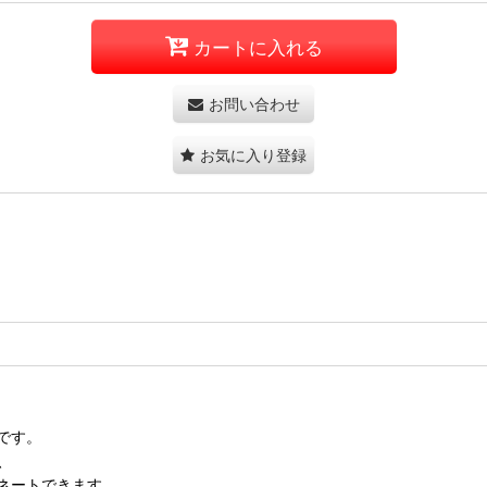
カートに入れる
お問い合わせ
お気に入り登録
です。
、
ネートできます。