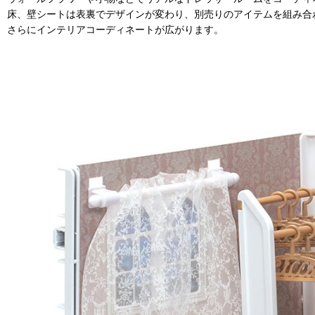
床、壁シートは表裏でデザインが変わり、別売りのアイテムを組み合
さらにインテリアコーディネートが広がります。