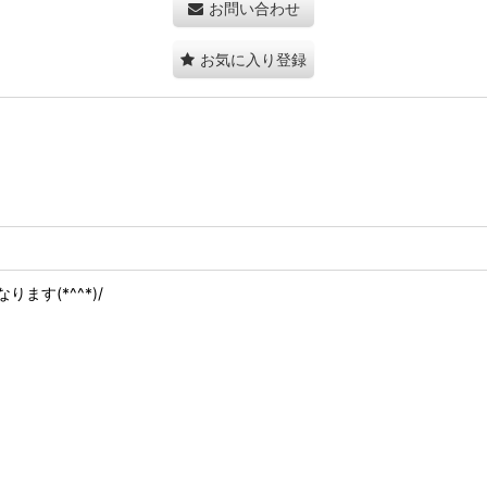
お問い合わせ
お気に入り登録
す(*^^*)/