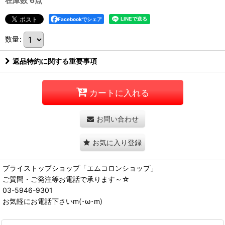
在庫数 6点
Facebookでシェア
数量
:
返品特約に関する重要事項
カートに入れる
お問い合わせ
お気に入り登録
ブライストップショップ「エムコロンショップ」
ご質問・ご発注等お電話で承ります～☆
03-5946-9301
お気軽にお電話下さいm(･ω･m)