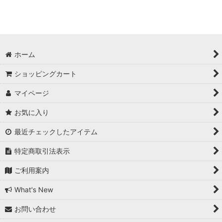
ホーム
ショッピングカート
マイページ
お気に入り
最近チェックしたアイテム
特定商取引法表示
ご利用案内
What's New
お問い合わせ