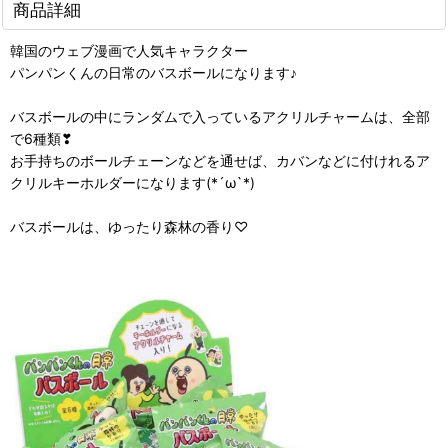
商品詳細
韓国のウェブ漫画で人気キャラクター
パンパンくんの日常のバスボールになります♪
バスボールの中にランダムで入っているアクリルチャームは、全部
で6種類❣
お手持ちのボールチェーンなどを通せば、カバンなどに付けれるア
クリルキーホルダーになります(*´ω`*)
バスボールは、ゆったり森林の香り♡