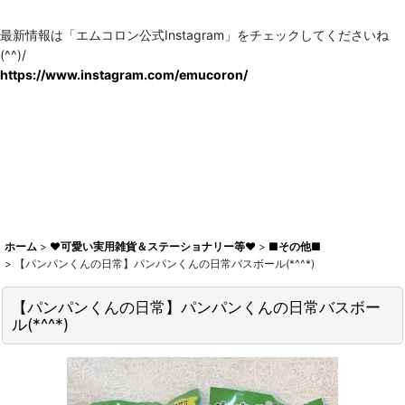
最新情報は「エムコロン公式Instagram」をチェックしてくださいね
(^^)/
https://www.instagram.com/emucoron/
ホーム
>
♥可愛い実用雑貨＆ステーショナリー等♥
>
■その他■
>
【パンパンくんの日常】パンパンくんの日常バスボール(*^^*)
【パンパンくんの日常】パンパンくんの日常バスボー
ル(*^^*)