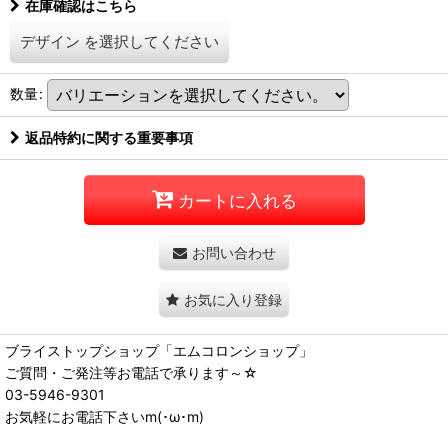
在庫確認はこちら
デザイン
を選択してください
数量
:
返品特約に関する重要事項
カートに入れる
お問い合わせ
お気に入り登録
ブライストップショップ「エムコロンショップ」
ご質問・ご発注等お電話で承ります～☆
03-5946-9301
お気軽にお電話下さいm(･ω･m)