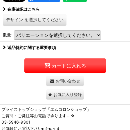
在庫確認はこちら
デザイン
を選択してください
数量
:
返品特約に関する重要事項
カートに入れる
お問い合わせ
お気に入り登録
ブライストップショップ「エムコロンショップ」
ご質問・ご発注等お電話で承ります～☆
03-5946-9301
お気軽にお電話下さいm(･ω･m)