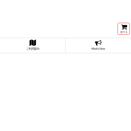
カート
ご利用案内
What's New