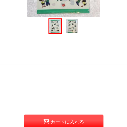
カートに入れる