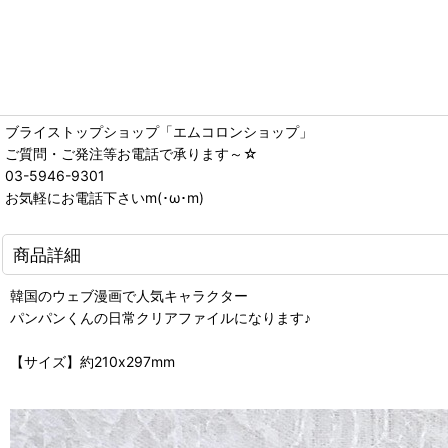
ブライストップショップ「エムコロンショップ」
ご質問・ご発注等お電話で承ります～☆
03-5946-9301
お気軽にお電話下さいm(･ω･m)
商品詳細
韓国のウェブ漫画で人気キャラクター
パンパンくんの日常クリアファイルになります♪
【サイズ】約210x297mm