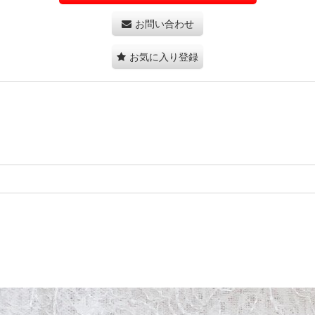
お問い合わせ
お気に入り登録