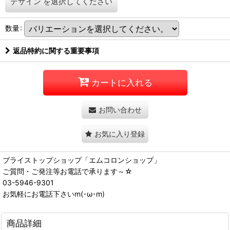
デザイン
を選択してください
数量
:
返品特約に関する重要事項
カートに入れる
お問い合わせ
お気に入り登録
ブライストップショップ「エムコロンショップ」
ご質問・ご発注等お電話で承ります～☆
03-5946-9301
お気軽にお電話下さいm(･ω･m)
商品詳細