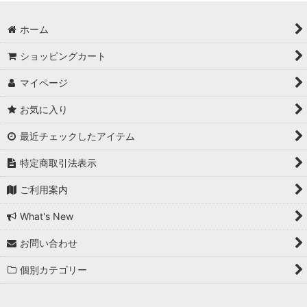
ホーム
ショッピングカート
マイページ
お気に入り
最近チェックしたアイテム
特定商取引法表示
ご利用案内
What's New
お問い合わせ
個別カテゴリー