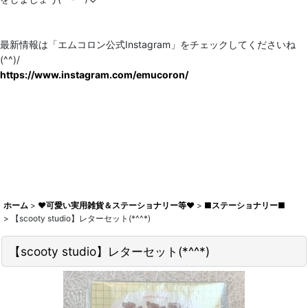
最新情報は「エムコロン公式Instagram」をチェックしてくださいね
(^^)/
https://www.instagram.com/emucoron/
ホーム
>
♥可愛い実用雑貨＆ステーショナリー等♥
>
■ステーショナリー■
>
【scooty studio】レターセット(*^^*)
【scooty studio】レターセット(*^^*)