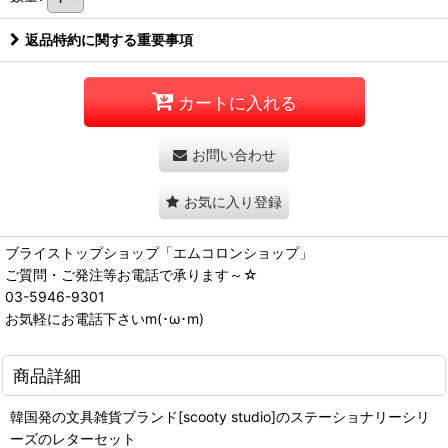
返品特約に関する重要事項
カートに入れる
お問い合わせ
お気に入り登録
ブライストップショップ「エムコロンショップ」
ご質問・ご発注等お電話で承ります～☆
03-5946-9301
お気軽にお電話下さいm(･ω･m)
商品詳細
韓国発の文具雑貨ブランド[scooty studio]のステーショナリーシリ
ーズのレターセット