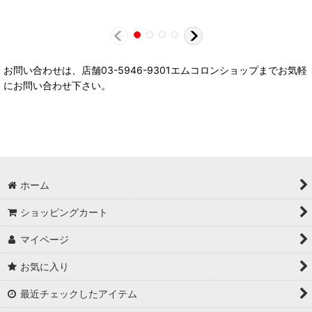
お問い合わせは、店舗03-5946-9301エムコロンショップまでお気軽
にお問い合わせ下さい。
ホーム
ショッピングカート
マイページ
お気に入り
最近チェックしたアイテム