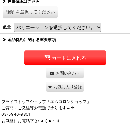
在庫確認はこちら
種類
を選択してください
数量
:
返品特約に関する重要事項
カートに入れる
お問い合わせ
お気に入り登録
ブライストップショップ「エムコロンショップ」
ご質問・ご発注等お電話で承ります～☆
03-5946-9301
お気軽にお電話下さいm(･ω･m)