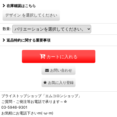
在庫確認はこちら
デザイン
を選択してください
数量
:
返品特約に関する重要事項
カートに入れる
お問い合わせ
お気に入り登録
ブライストップショップ「エムコロンショップ」
ご質問・ご発注等お電話で承ります～☆
03-5946-9301
お気軽にお電話下さいm(･ω･m)