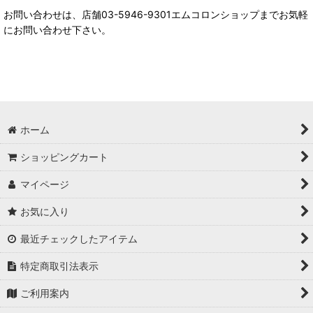
お問い合わせは、店舗03-5946-9301エムコロンショップまでお気軽
にお問い合わせ下さい。
ホーム
ショッピングカート
マイページ
お気に入り
最近チェックしたアイテム
特定商取引法表示
ご利用案内