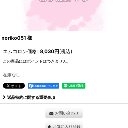
noriko051 様
エムコロン価格
:
8,030
円
(税込)
この商品にはポイントはつきません。
在庫なし
Facebookでシェア
返品特約に関する重要事項
お問い合わせ
お気に入り登録