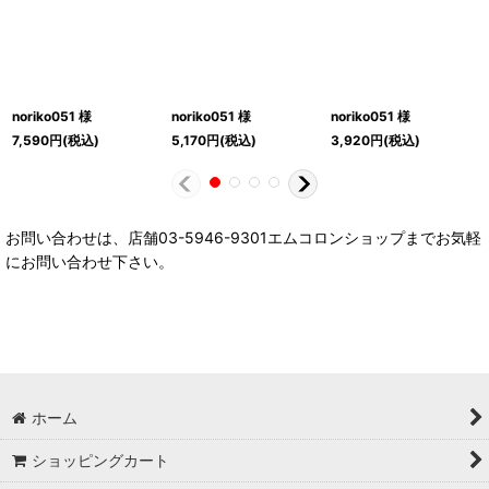
noriko051 様
noriko051 様
noriko051 様
7,590
円
(税込)
5,170
円
(税込)
3,920
円
(税込)
お問い合わせは、店舗03-5946-9301エムコロンショップまでお気軽
にお問い合わせ下さい。
ホーム
ショッピングカート