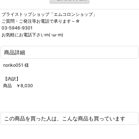
ブライストップショップ「エムコロンショップ」
ご質問・ご発注等お電話で承ります～☆
03-5946-9301
お気軽にお電話下さいm(･ω･m)
商品詳細
noriko051 様
【内訳】
商品 ￥8,030
この商品を買った人は、こんな商品も買っています