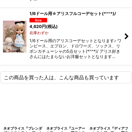
1/6ドール用☆アリスフルコーデセット(*^^*)/
4,620
円
(税込)
在庫わずか
1/6ドール用のアリスコーデセットとなります♪ ワ
ンピース、エプロン、ドロワーズ、ソックス、リ
ボンカチューシャの5点セット(*^^*)/ アリス好き
さんにはたまらないお洋服セットとなります…
この商品を買った人は、こんな商品も買っています
ネオブライス『ブレンダ
ネオブライス『ユーアー
ネオブライス『ディアフ