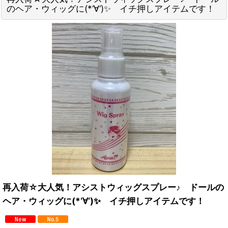
のヘア・ウィッグに(*‘∀‘)✨ イチ押しアイテムです！
再入荷☆大人気！アシストウィッグスプレー♪ ドールの
ヘア・ウィッグに(*‘∀‘)✨ イチ押しアイテムです！