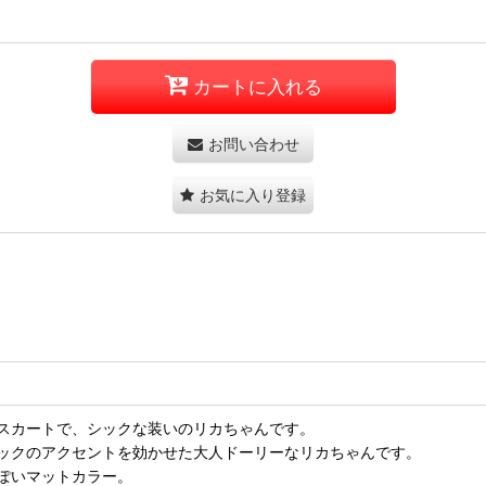
カートに入れる
お問い合わせ
お気に入り登録
スカートで、シックな装いのリカちゃんです。
ックのアクセントを効かせた大人ドーリーなリカちゃんです。
ぽいマットカラー。