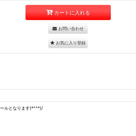
カートに入れる
お問い合わせ
お気に入り登録
となります(*^^*)/