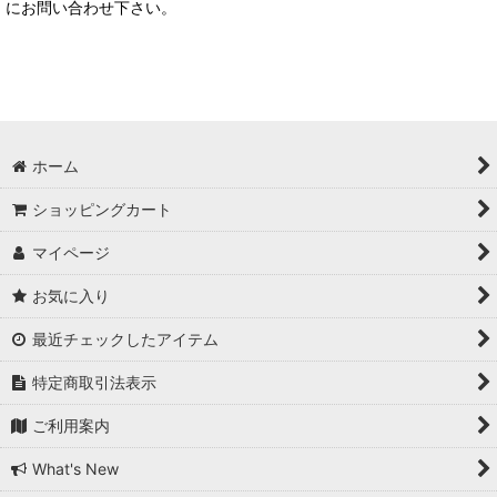
にお問い合わせ下さい。
ホーム
ショッピングカート
マイページ
お気に入り
最近チェックしたアイテム
特定商取引法表示
ご利用案内
What's New