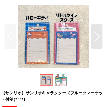
【サンリオ】サンリオキャラクターズフルーツマーケッ
ト付箋(*^^*)