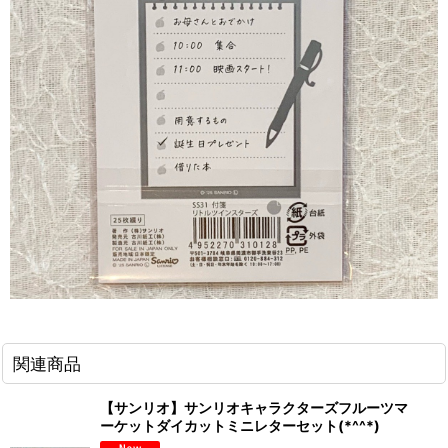
関連商品
【サンリオ】サンリオキャラクターズフルーツマ
ーケットダイカットミニレターセット(*^^*)