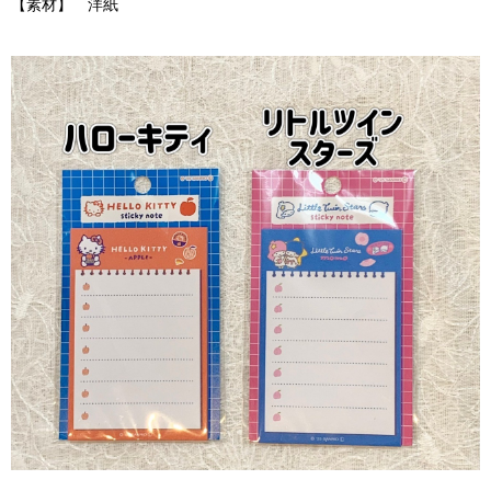
【素材】 洋紙