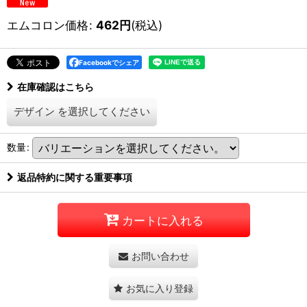
エムコロン価格
:
462
円
(税込)
Facebookでシェア
在庫確認はこちら
デザイン
を選択してください
数量
:
返品特約に関する重要事項
カートに入れる
お問い合わせ
お気に入り登録