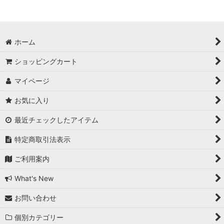
ホーム
ショッピングカート
マイページ
お気に入り
最近チェックしたアイテム
特定商取引法表示
ご利用案内
What's New
お問い合わせ
個別カテゴリー