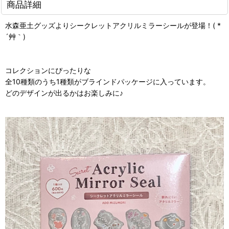
商品詳細
水森亜土グッズよりシークレットアクリルミラーシールが登場！( *
´艸｀)
コレクションにぴったりな
全10種類のうち1種類がブラインドパッケージに入っています。
どのデザインが出るかはお楽しみに♪