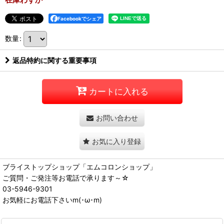
Facebookでシェア
数量
:
返品特約に関する重要事項
カートに入れる
お問い合わせ
お気に入り登録
ブライストップショップ「エムコロンショップ」
ご質問・ご発注等お電話で承ります～☆
03-5946-9301
お気軽にお電話下さいm(･ω･m)