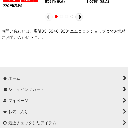
858
円
(税込)
1,078
円
(税込)
770
円
(税込)
お問い合わせは、店舗03-5946-9301エムコロンショップまでお気軽
にお問い合わせ下さい。
ホーム
ショッピングカート
マイページ
お気に入り
最近チェックしたアイテム