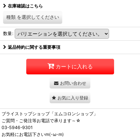
在庫確認はこちら
種類
を選択してください
数量
:
返品特約に関する重要事項
カートに入れる
お問い合わせ
お気に入り登録
ブライストップショップ「エムコロンショップ」
ご質問・ご発注等お電話で承ります～☆
03-5946-9301
お気軽にお電話下さいm(･ω･m)