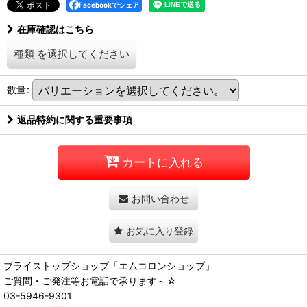
Facebookでシェア
在庫確認はこちら
種類
を選択してください
数量
:
返品特約に関する重要事項
カートに入れる
お問い合わせ
お気に入り登録
ブライストップショップ「エムコロンショップ」
ご質問・ご発注等お電話で承ります～☆
03-5946-9301