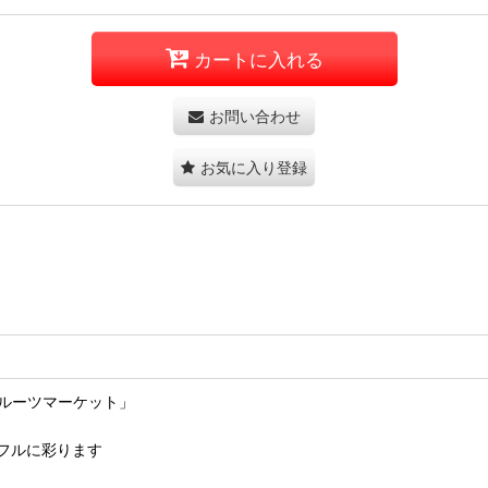
カートに入れる
お問い合わせ
お気に入り登録
ルーツマーケット」
フルに彩ります