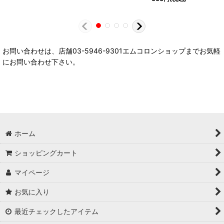
お問い合わせは、店舗03-5946-9301エムコロンショップまでお気軽
にお問い合わせ下さい。
ホーム
ショッピングカート
マイページ
お気に入り
最近チェックしたアイテム