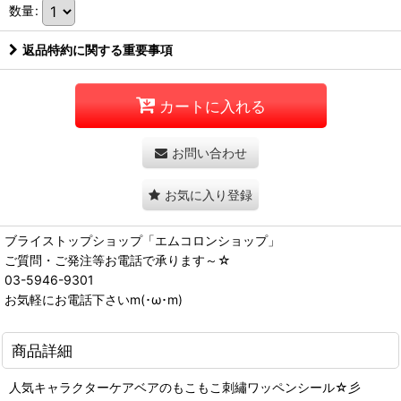
数量
:
返品特約に関する重要事項
カートに入れる
お問い合わせ
お気に入り登録
ブライストップショップ「エムコロンショップ」
ご質問・ご発注等お電話で承ります～☆
03-5946-9301
お気軽にお電話下さいm(･ω･m)
商品詳細
人気キャラクターケアベアのもこもこ刺繡ワッペンシール☆彡