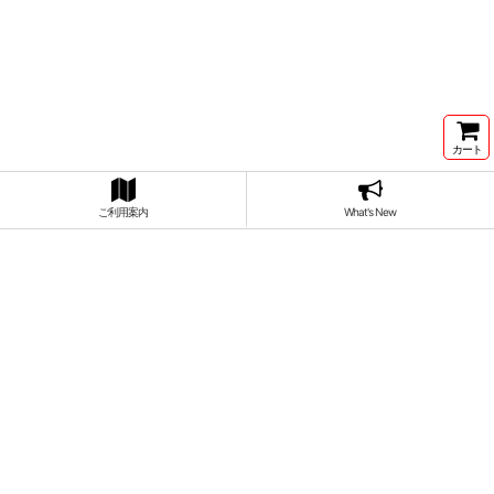
カート
ご利用案内
What's New