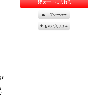
カートに入れる
お問い合わせ
お気に入り登録
場❣
)
♡