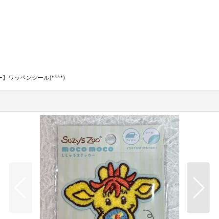
】ワッペンシール(*^^*)