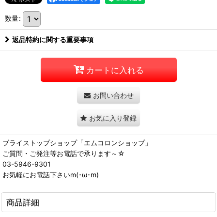
数量
:
返品特約に関する重要事項
カートに入れる
お問い合わせ
お気に入り登録
ブライストップショップ「エムコロンショップ」
ご質問・ご発注等お電話で承ります～☆
03-5946-9301
お気軽にお電話下さいm(･ω･m)
商品詳細