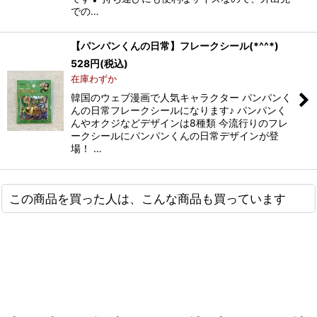
での…
【パンパンくんの日常】フレークシール(*^^*)
528
円
(税込)
在庫わずか
韓国のウェブ漫画で人気キャラクター パンパンく
んの日常フレークシールになります♪ パンパンく
んやオクジなどデザインは8種類 今流行りのフレ
ークシールにパンパンくんの日常デザインが登
場！ …
この商品を買った人は、こんな商品も買っています