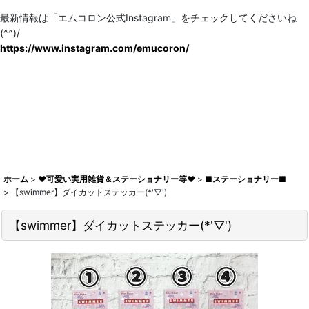
最新情報は「エムコロン公式Instagram」をチェックしてくださいね
(^^)/
https://www.instagram.com/emucoron/
ホーム
>
♥可愛い実用雑貨＆ステーショナリー等♥
>
■ステーショナリー■
>
【swimmer】ダイカットステッカー(*'▽')
【swimmer】ダイカットステッカー(*'▽')