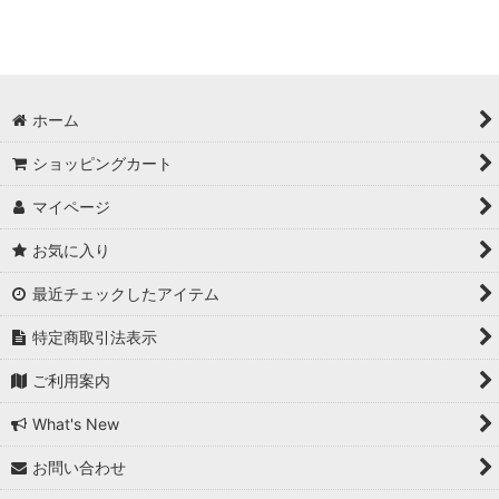
ホーム
ショッピングカート
マイページ
お気に入り
最近チェックしたアイテム
特定商取引法表示
ご利用案内
What's New
お問い合わせ