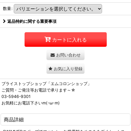
数量
:
返品特約に関する重要事項
カートに入れる
お問い合わせ
お気に入り登録
ブライストップショップ「エムコロンショップ」
ご質問・ご発注等お電話で承ります～☆
03-5946-9301
お気軽にお電話下さいm(･ω･m)
商品詳細