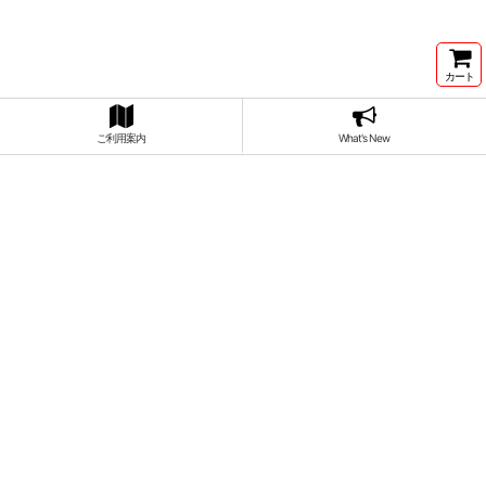
カート
ご利用案内
What's New